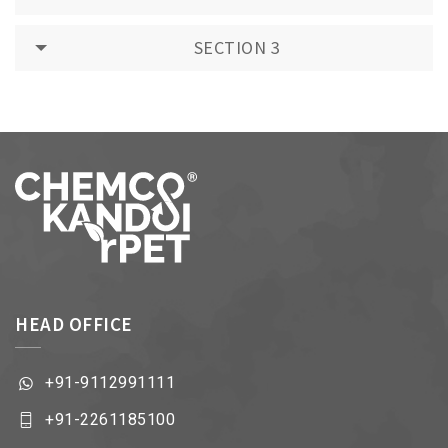
SECTION 3
HEAD OFFICE
+91-9112991111
+91-2261185100