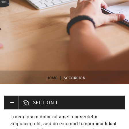
|
HOME
ACCORDION
SECTION 1
Lorem ipsum dolor sit amet, consectetur
adipiscing elit, sed do eiusmod tempor incididunt