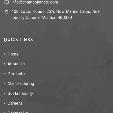
info@chemcokandoi.com
406, Lotus House, 33A, New Marine Lines, Near
Liberty Cinema, Mumbai 400020
QUICK LINKS
Home
About Us
Products
Manufacturing
Sustainability
Careers