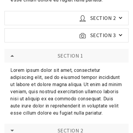
SECTION 2
SECTION 3
SECTION 1
Lorem ipsum dolor sit amet, consectetur
adipiscing elit, sed do eiusmod tempor incididunt
ut labore et dolore magna aliqua. Ut enim ad minim
veniam, quis nostrud exercitation ullamco laboris
nisi ut aliquip ex ea commodo consequat. Duis
aute irure dolor in reprehenderit in voluptate velit
esse cillum dolore eu fugiat nulla pariatur.
SECTION 2