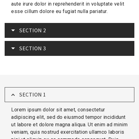
aute irure dolor in reprehenderit in voluptate velit
esse cillum dolore eu fugiat nulla pariatur.
SECTION 2
SECTION 3
SECTION 1
Lorem ipsum dolor sit amet, consectetur
adipiscing elit, sed do eiusmod tempor incididunt
ut labore et dolore magna aliqua. Ut enim ad minim
veniam, quis nostrud exercitation ullamco laboris