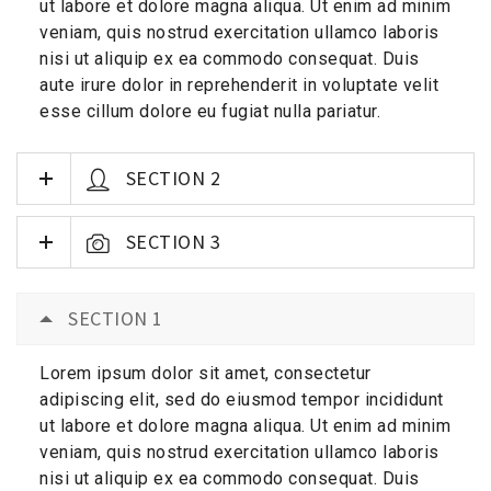
ut labore et dolore magna aliqua. Ut enim ad minim
veniam, quis nostrud exercitation ullamco laboris
nisi ut aliquip ex ea commodo consequat. Duis
aute irure dolor in reprehenderit in voluptate velit
esse cillum dolore eu fugiat nulla pariatur.
SECTION 2
SECTION 3
SECTION 1
Lorem ipsum dolor sit amet, consectetur
adipiscing elit, sed do eiusmod tempor incididunt
ut labore et dolore magna aliqua. Ut enim ad minim
veniam, quis nostrud exercitation ullamco laboris
nisi ut aliquip ex ea commodo consequat. Duis