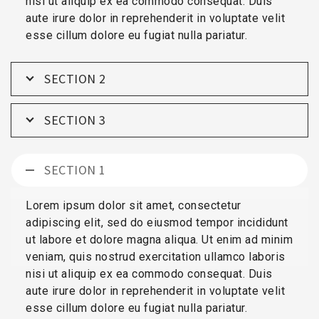
nisi ut aliquip ex ea commodo consequat. Duis
aute irure dolor in reprehenderit in voluptate velit
esse cillum dolore eu fugiat nulla pariatur.
SECTION 2
SECTION 3
SECTION 1
Lorem ipsum dolor sit amet, consectetur
adipiscing elit, sed do eiusmod tempor incididunt
ut labore et dolore magna aliqua. Ut enim ad minim
veniam, quis nostrud exercitation ullamco laboris
nisi ut aliquip ex ea commodo consequat. Duis
aute irure dolor in reprehenderit in voluptate velit
esse cillum dolore eu fugiat nulla pariatur.